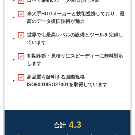
日本で最初のデータ復旧専門企業
米大手HDDメーカーと技術提携しており、最
高のデータ復旧技術が魅力
世界でも最高レベルの設備とツールを完備し
ています
初期診断・見積りにスピーディーに無料対応
します
高品質を証明する国際規格
ISO9001/ISO27001を取得しています
4.3
合計