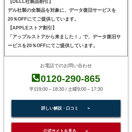
【DELL社製品割引】
デル社製の全製品を対象に、データ復旧サービスを
20％OFFにてご提供しています。
【APPLEストア割引】
「アップルストアから来ました！」で、データ復旧サ
ービスを20％OFFにてご提供しています。
お電話でのお問い合わせ
0120-290-865
平日9:00～18:30 / 土曜9:00～17:30
詳しい解説・口コミ ＞
公式サイトを見る ＞