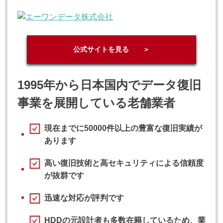
公式サイトを見る ＞
1995年から日本国内でデータ復旧
事業を展開している老舗業者
現在までに50000件以上の豊富な復旧実績が
あります
高い復旧技術と高セキュリティによる信頼度
が抜群です
迅速な対応が評判です
HDDの元設計者も多数在籍しているため、業