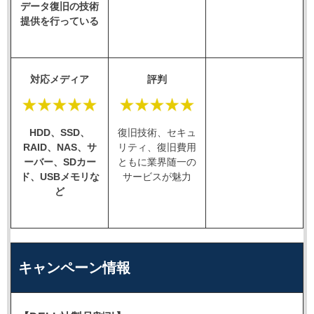
データ復旧の技術
提供を行っている
対応メディア
評判
HDD、SSD、
復旧技術、セキュ
RAID、NAS、サ
リティ、復旧費用
ーバー、SDカー
ともに業界随一の
ド、USBメモリな
サービスが魅力
ど
キャンペーン情報