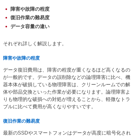
障害や故障の程度
復旧作業の難易度
データ容量の違い
それぞれ詳しく解説します。
障害や故障の程度
データ復旧費用は、障害の程度が重くなるほど高くなるの
が一般的です。データの誤削除などの論理障害に比べ、機
器本体が破損している物理障害は、クリーンルームでの解
体や部品交換といった作業が必要になります。論理障害よ
りも物理的な破損への対処が増えることから、軽微なトラ
ブルに比べて費用が高くなりやすいです。
復旧作業の難易度
最新のSSDやスマートフォンはデータが高度に暗号化され