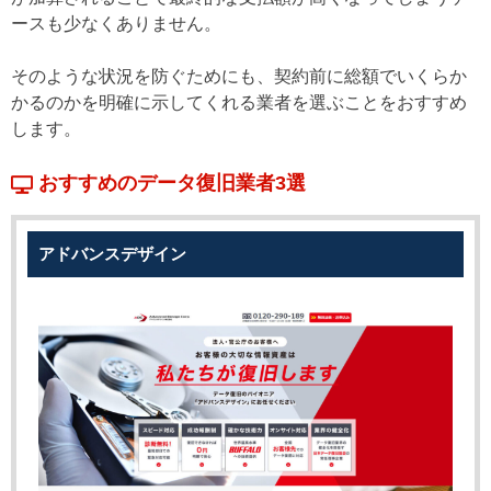
ースも少なくありません。
そのような状況を防ぐためにも、契約前に総額でいくらか
かるのかを明確に示してくれる業者を選ぶことをおすすめ
します。
おすすめのデータ復旧業者3選
アドバンスデザイン