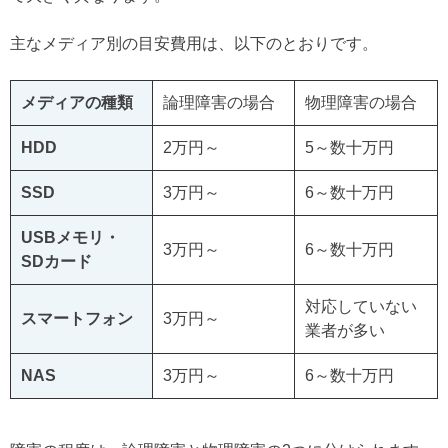
主なメディア別の目安費用は、以下のとおりです。
メディアの種類
論理障害の場合
物理障害の場合
HDD
2万円～
5～数十万円
SSD
3万円～
6～数十万円
USBメモリ・
3万円～
6～数十万円
SDカード
対応していない
スマートフォン
3万円～
業者が多い
NAS
3万円～
6～数十万円