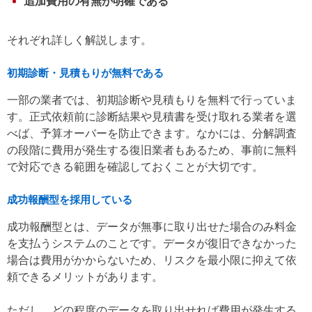
追加費用の有無が明確である
それぞれ詳しく解説します。
初期診断・見積もりが無料である
一部の業者では、初期診断や見積もりを無料で行っていま
す。正式依頼前に診断結果や見積書を受け取れる業者を選
べば、予算オーバーを防止できます。なかには、分解調査
の段階に費用が発生する復旧業者もあるため、事前に無料
で対応できる範囲を確認しておくことが大切です。
成功報酬型を採用している
成功報酬型とは、データが無事に取り出せた場合のみ料金
を支払うシステムのことです。データが復旧できなかった
場合は費用がかからないため、リスクを最小限に抑えて依
頼できるメリットがあります。
ただし、どの程度のデータを取り出せれば費用が発生する