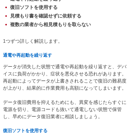
復旧ソフトを使用する
見積もり書を確認せずに依頼する
複数の業者から相見積もりを取らない
1つずつ詳しく解説します。
通電や再起動を繰り返す
データが消失した状態で通電や再起動を繰り返すと、デバ
イスに負荷がかかり、症状を悪化させる恐れがあります。
再起動によってデータが上書きされることで復旧の難易度
が上がり、結果的に作業費用も高額になってしまいます。
データ復旧費用を抑えるためにも、異変を感じたらすぐに
電源を切り、電源コードも抜いて通電しない状態で保管
し、早めにデータ復旧業者に相談しましょう。
復旧ソフトを使用する