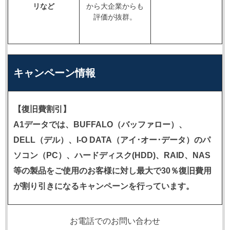
リなど
から大企業からも
評価が抜群。
キャンペーン情報
【復旧費割引】
A1データでは、BUFFALO（バッファロー）、
DELL（デル）、I-O DATA（アイ･オー･データ）のパ
ソコン（PC）、ハードディスク(HDD)、RAID、NAS
等の製品をご使用のお客様に対し最大で30％復旧費用
が割り引きになるキャンペーンを行っています。
お電話でのお問い合わせ