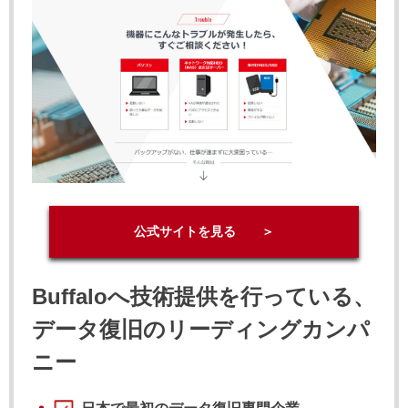
公式サイトを見る ＞
Buffaloへ技術提供を行っている、
データ復旧のリーディングカンパ
ニー