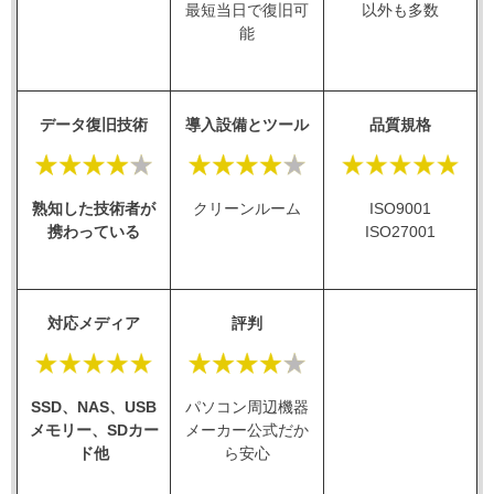
最短当日で復旧可
以外も多数
能
データ復旧技術
導入設備とツール
品質規格
熟知した技術者が
クリーンルーム
ISO9001
携わっている
ISO27001
対応メディア
評判
SSD、NAS、USB
パソコン周辺機器
メモリー、SDカー
メーカー公式だか
ド他
ら安心