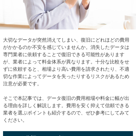
大切なデータが突然消えてしまい、復旧にどれほどの費用
がかかるのか不安を感じていませんか。消失したデータは
専門業者に依頼することで復旧できる可能性があります
が、業者によって料金体系が異なります。十分な比較をせ
ずに依頼すると、相場より高い費用を請求されたり、不適
切な作業によってデータを失ったりするリスクがあるため
注意が必要です。
そこで本記事では、データ復旧の費用相場や料金に幅が出
る理由を詳しく解説します。費用を安く抑えて信頼できる
業者を選ぶポイントも紹介するので、ぜひ参考にしてみて
ください。