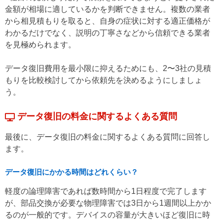
金額が相場に適しているかを判断できません。複数の業者
から相見積もりを取ると、自身の症状に対する適正価格が
わかるだけでなく、説明の丁寧さなどから信頼できる業者
を見極められます。
データ復旧費用を最小限に抑えるためにも、2〜3社の見積
もりを比較検討してから依頼先を決めるようにしましょ
う。
データ復旧の料金に関するよくある質問
最後に、データ復旧の料金に関するよくある質問に回答し
ます。
データ復旧にかかる時間はどれくらい？
軽度の論理障害であれば数時間から1日程度で完了します
が、部品交換が必要な物理障害では3日から1週間以上かか
るのが一般的です。デバイスの容量が大きいほど復旧に時