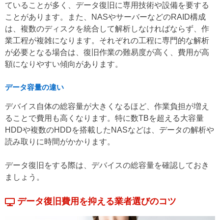
ていることが多く、データ復旧に専用技術や設備を要する
ことがあります。また、NASやサーバーなどのRAID構成
は、複数のディスクを統合して解析しなければならず、作
業工程が複雑になります。それぞれの工程に専門的な解析
が必要となる場合は、復旧作業の難易度が高く、費用が高
額になりやすい傾向があります。
データ容量の違い
デバイス自体の総容量が大きくなるほど、作業負担が増え
ることで費用も高くなります。特に数TBを超える大容量
HDDや複数のHDDを搭載したNASなどは、データの解析や
読み取りに時間がかかります。
データ復旧をする際は、デバイスの総容量を確認しておき
ましょう。
データ復旧費用を抑える業者選びのコツ