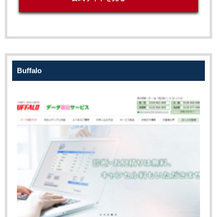
Buffalo