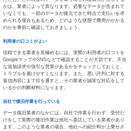
かは、業者によって異なります。必要なデータが含まれて
いなくても、一部のデータが復元できた時点で支払いを求
められる場合もあるため、どのような状態で費用がかかる
のかを事前に確認しておきましょう。
利用者の口コミがよい
信頼できる業者を見極めるには、実際の利用者の口コミを
GoogleマップやSNSなどで確認することが大切です。不当
な追加請求や強引な営業があるかをチェックしておくと、
トラブルを避けやすくなります。また、悪い評判に対する
返信内容にまで目を通すと、その業者が誠実な対応をして
いるかの判断材料になります。
自社で復旧作業を行っている
データ復旧業者のなかには、自社で作業を行わず、受付だ
けをして実際の復旧作業は他社へ委託している業者があり
ます。このような業者の場合、他社への紹介料が上乗せさ