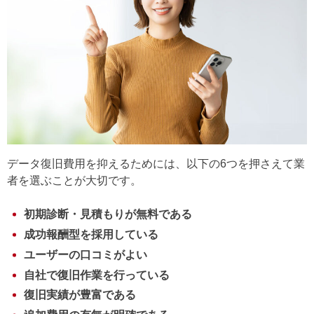
データ復旧費用を抑えるためには、以下の6つを押さえて業
者を選ぶことが大切です。
初期診断・見積もりが無料である
成功報酬型を採用している
ユーザーの口コミがよい
自社で復旧作業を行っている
復旧実績が豊富である