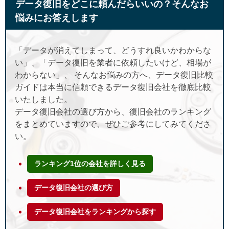
データ復旧をどこに頼んだらいいの？そんなお
悩みにお答えします
「データが消えてしまって、どうすれ良いかわからな
い」、「データ復旧を業者に依頼したいけど、相場が
わからない」、 そんなお悩みの方へ、データ復旧比較
ガイドは本当に信頼できるデータ復旧会社を徹底比較
いたしました。
データ復旧会社の選び方から、復旧会社のランキング
をまとめていますので、ぜひご参考にしてみてくださ
い。
ランキング1位の会社を詳しく見る
データ復旧会社の選び方
データ復旧会社をランキングから探す