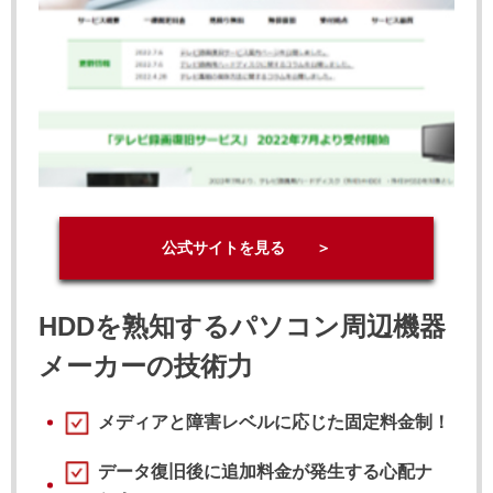
公式サイトを見る ＞
HDDを熟知するパソコン周辺機器
メーカーの技術力
メディアと障害レベルに応じた固定料金制！
データ復旧後に追加料金が発生する心配ナ