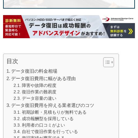
目次
データ復旧の料金相場
データ復旧費用に幅がある理由
障害や故障の程度
復旧作業の難易度
データ容量の違い
データ復旧費用を抑える業者選びのコツ
初期診断・見積もりが無料である
成功報酬型を採用している
利用者の口コミがよい
自社で復旧作業を行っている