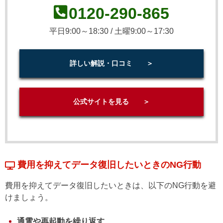
0120-290-865
平日9:00～18:30 / 土曜9:00～17:30
詳しい解説・口コミ ＞
公式サイトを見る ＞
費用を抑えてデータ復旧したいときのNG行動
費用を抑えてデータ復旧したいときは、以下のNG行動を避
けましょう。
通電や再起動を繰り返す