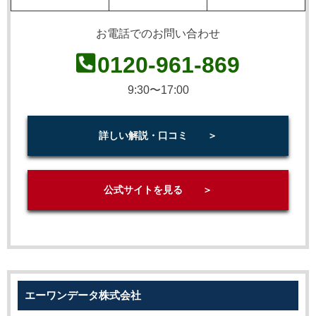
お電話でのお問い合わせ
0120-961-869
9:30〜17:00
詳しい解説・口コミ ＞
公式サイトを見る ＞
エーワンデータ株式会社