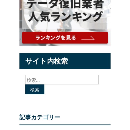
サイト内検索
検
索:
記事カテゴリー