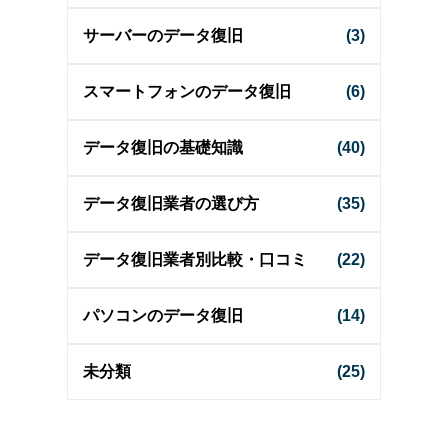
サーバーのデータ復旧
(3)
スマートフォンのデータ復旧
(6)
データ復旧の基礎知識
(40)
データ復旧業者の選び方
(35)
データ復旧業者別比較・口コミ
(22)
パソコンのデータ復旧
(14)
未分類
(25)