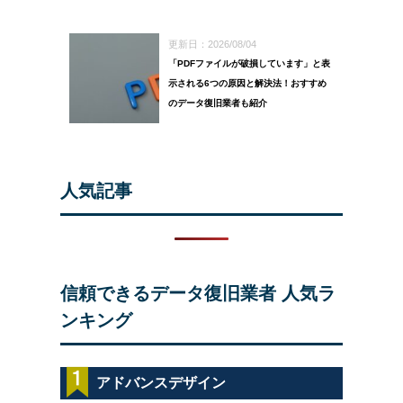
更新日：2026/08/04
「PDFファイルが破損しています」と表
示される6つの原因と解決法！おすすめ
のデータ復旧業者も紹介
人気記事
信頼できるデータ復旧業者
人気ラ
ンキング
アドバンスデザイン