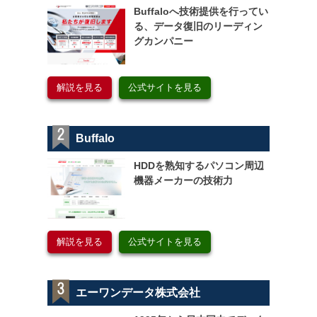
Buffaloへ技術提供を行ってい
る、データ復旧のリーディン
グカンパニー
解説を見る
公式サイトを見る
Buffalo
HDDを熟知するパソコン周辺
機器メーカーの技術力
解説を見る
公式サイトを見る
エーワンデータ株式会社