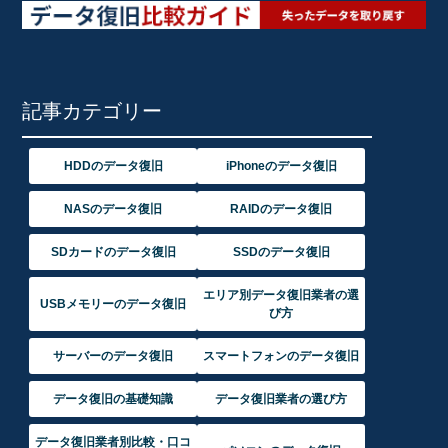
記事カテゴリー
HDDのデータ復旧
iPhoneのデータ復旧
NASのデータ復旧
RAIDのデータ復旧
SDカードのデータ復旧
SSDのデータ復旧
エリア別データ復旧業者の選
USBメモリーのデータ復旧
び方
サーバーのデータ復旧
スマートフォンのデータ復旧
データ復旧の基礎知識
データ復旧業者の選び方
データ復旧業者別比較・口コ