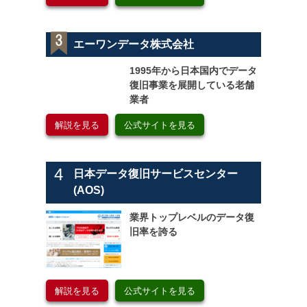
エーワンデータ株式会社
1995年から日本国内でデータ
復旧事業を展開している老舗
業者
解説を見る
公式サイトを見る
4
日本データ復旧サービスセンター
(AOS)
業界トップレベルのデータ復
旧率を誇る
解説を見る
公式サイトを見る