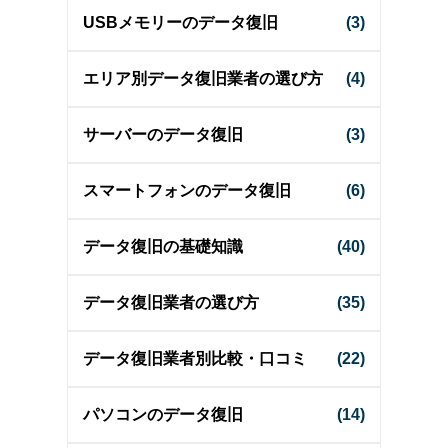
USBメモリーのデータ復旧
(3)
エリア別データ復旧業者の選び方
(4)
サーバーのデータ復旧
(3)
スマートフォンのデータ復旧
(6)
データ復旧の基礎知識
(40)
データ復旧業者の選び方
(35)
データ復旧業者別比較・口コミ
(22)
パソコンのデータ復旧
(14)