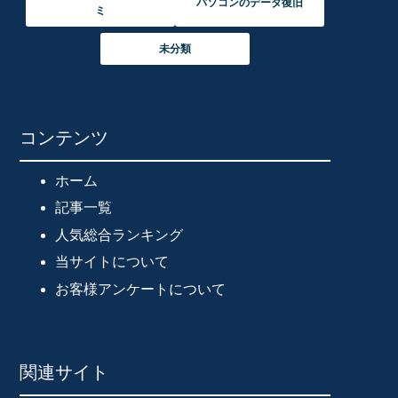
パソコンのデータ復旧
ミ
未分類
コンテンツ
ホーム
記事一覧
人気総合ランキング
当サイトについて
お客様アンケートについて
関連サイト