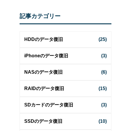
記事カテゴリー
HDDのデータ復旧
(25)
iPhoneのデータ復旧
(3)
NASのデータ復旧
(6)
RAIDのデータ復旧
(15)
SDカードのデータ復旧
(3)
SSDのデータ復旧
(10)