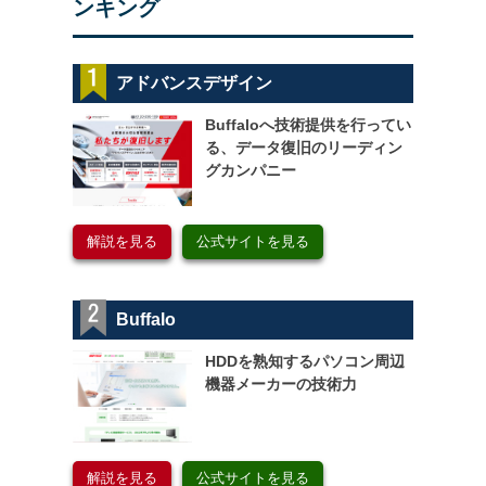
ンキング
アドバンスデザイン
Buffaloへ技術提供を行ってい
る、データ復旧のリーディン
グカンパニー
解説を見る
公式サイトを見る
Buffalo
HDDを熟知するパソコン周辺
機器メーカーの技術力
解説を見る
公式サイトを見る