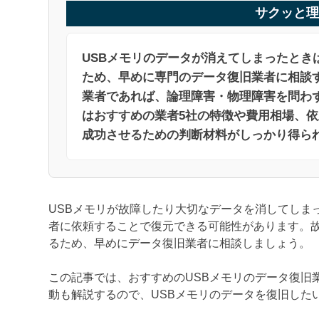
サクッと理
USBメモリのデータが消えてしまったと
ため、早めに専門のデータ復旧業者に相談
業者であれば、論理障害・物理障害を問わ
はおすすめの業者5社の特徴や費用相場、
成功させるための判断材料がしっかり得ら
USBメモリが故障したり大切なデータを消してしま
者に依頼することで復元できる可能性があります。
るため、早めにデータ復旧業者に相談しましょう。
この記事では、おすすめのUSBメモリのデータ復旧
動も解説するので、USBメモリのデータを復旧した