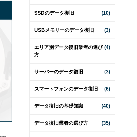
SSDのデータ復旧
(10)
USBメモリーのデータ復旧
(3)
エリア別データ復旧業者の選び
(4)
方
サーバーのデータ復旧
(3)
スマートフォンのデータ復旧
(6)
データ復旧の基礎知識
(40)
データ復旧業者の選び方
(35)