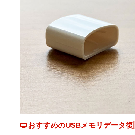
おすすめのUSBメモリデータ復