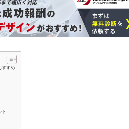
おすすめ
ント