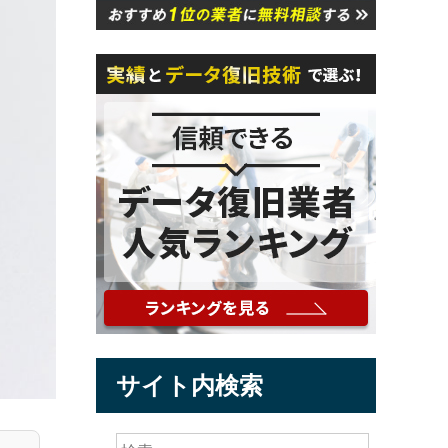
サイト内検索
検