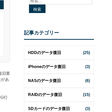
索:
記事カテゴリー
HDDのデータ復旧
(25)
iPhoneのデータ復旧
(3)
復旧業
性があ
NASのデータ復旧
(6)
RAIDのデータ復旧
(15)
G行
SDカードのデータ復旧
(3)