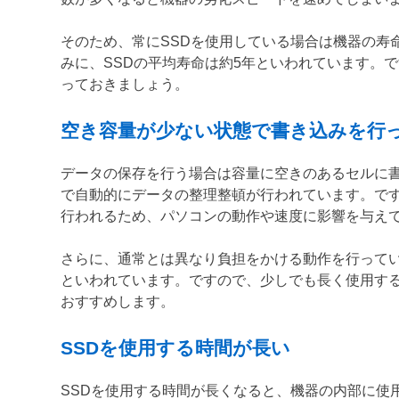
そのため、常にSSDを使用している場合は機器の寿
みに、SSDの平均寿命は約5年といわれています。
っておきましょう。
空き容量が少ない状態で書き込みを行
データの保存を行う場合は容量に空きのあるセルに
で自動的にデータの整理整頓が行われています。で
行われるため、パソコンの動作や速度に影響を与え
さらに、通常とは異なり負担をかける動作を行って
といわれています。ですので、少しでも長く使用す
おすすめします。
SSDを使用する時間が長い
SSDを使用する時間が長くなると、機器の内部に使