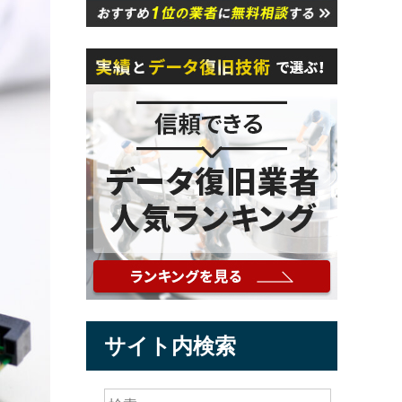
サイト内検索
検