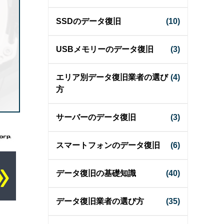
SSDのデータ復旧
(10)
USBメモリーのデータ復旧
(3)
エリア別データ復旧業者の選び
(4)
方
サーバーのデータ復旧
(3)
スマートフォンのデータ復旧
(6)
データ復旧の基礎知識
(40)
データ復旧業者の選び方
(35)