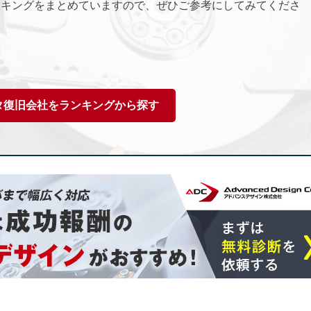
ンキングをまとめていますので、ぜひご参考にしてみてくださ
タ復旧会社をランキングから探す