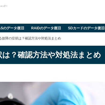
チェック！
ASのデータ復旧
RAIDのデータ復旧
SDカードのデータ復旧
ある故障の症状は？確認方法や対処法まとめ
状は？確認方法や対処法まとめ