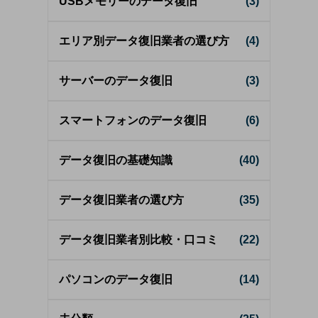
USBメモリーのデータ復旧
(3)
エリア別データ復旧業者の選び方
(4)
サーバーのデータ復旧
(3)
スマートフォンのデータ復旧
(6)
データ復旧の基礎知識
(40)
データ復旧業者の選び方
(35)
データ復旧業者別比較・口コミ
(22)
パソコンのデータ復旧
(14)