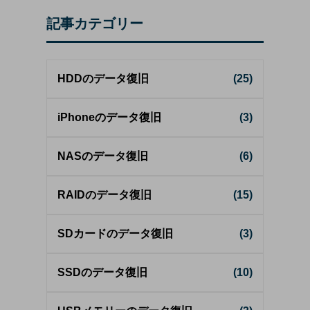
記事カテゴリー
HDDのデータ復旧
(25)
iPhoneのデータ復旧
(3)
NASのデータ復旧
(6)
RAIDのデータ復旧
(15)
SDカードのデータ復旧
(3)
SSDのデータ復旧
(10)