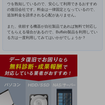
ウを熟知しているので、安心して利用できるおすすめ
の復旧会社です。料金は一律固定となっているので、
追加料金を請求される心配がありません。
また、依頼する機器が自社製品であれば無料で対応し
てもらえる場合があるので、Buffalo製品を利用してい
る方は一度利用してみてはいかがでしょうか？