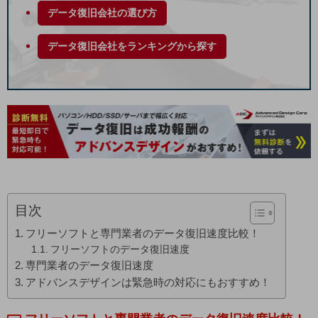
データ復旧会社の選び方
データ復旧会社をランキングから探す
目次
フリーソフトと専門業者のデータ復旧速度比較！
フリーソフトのデータ復旧速度
専門業者のデータ復旧速度
アドバンスデザインは緊急時の対応にもおすすめ！