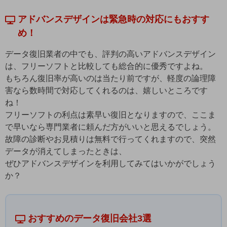
アドバンスデザインは緊急時の対応にもおすす
め！
データ復旧業者の中でも、評判の高いアドバンスデザイン
は、フリーソフトと比較しても総合的に優秀ですよね。
もちろん復旧率が高いのは当たり前ですが、軽度の論理障
害なら数時間で対応してくれるのは、嬉しいところです
ね！
フリーソフトの利点は素早い復旧となりますので、ここま
で早いなら専門業者に頼んだ方がいいと思えるでしょう。
故障の診断やお見積りは無料で行ってくれますので、突然
データが消えてしまったときは、
ぜひアドバンスデザインを利用してみてはいかがでしょう
か？
おすすめのデータ復旧会社3選