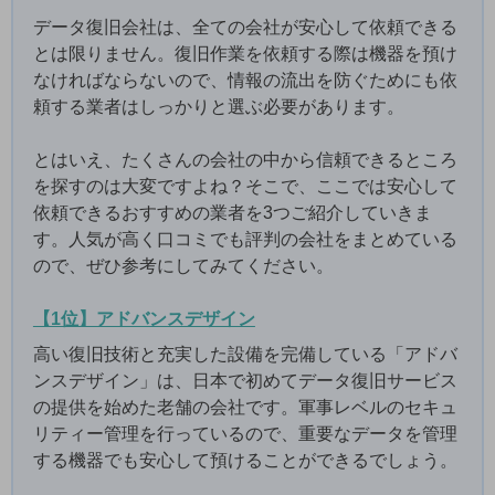
データ復旧会社は、全ての会社が安心して依頼できる
とは限りません。復旧作業を依頼する際は機器を預け
なければならないので、情報の流出を防ぐためにも依
頼する業者はしっかりと選ぶ必要があります。
とはいえ、たくさんの会社の中から信頼できるところ
を探すのは大変ですよね？そこで、ここでは安心して
依頼できるおすすめの業者を3つご紹介していきま
す。人気が高く口コミでも評判の会社をまとめている
ので、ぜひ参考にしてみてください。
【1位】アドバンスデザイン
高い復旧技術と充実した設備を完備している「アドバ
ンスデザイン」は、日本で初めてデータ復旧サービス
の提供を始めた老舗の会社です。軍事レベルのセキュ
リティー管理を行っているので、重要なデータを管理
する機器でも安心して預けることができるでしょう。