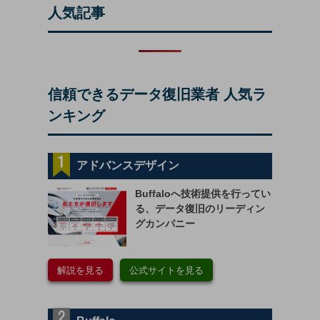
人気記事
信頼できるデータ復旧業者
人気ラ
ンキング
アドバンスデザイン
Buffaloへ技術提供を行ってい
る、データ復旧のリーディン
グカンパニー
解説を見る
公式サイトを見る