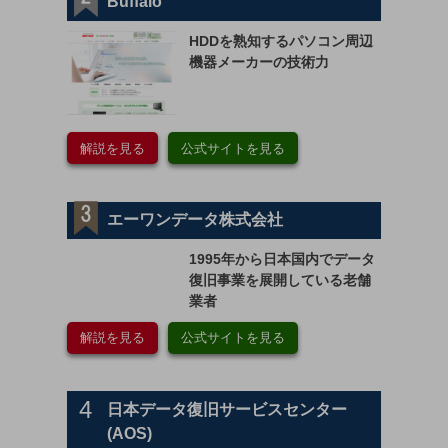
Buffalo
HDDを熟知するパソコン周辺
機器メーカーの技術力
解説を見る
公式サイトを見る
エーワンデータ株式会社
1995年から日本国内でデータ
復旧事業を展開している老舗
業者
解説を見る
公式サイトを見る
4
日本データ復旧サービスセンター
(AOS)