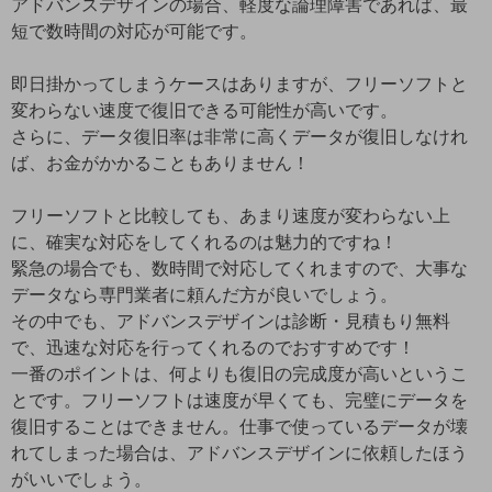
アドバンスデザインの場合、軽度な論理障害であれば、最
短で数時間の対応が可能です。
即日掛かってしまうケースはありますが、フリーソフトと
変わらない速度で復旧できる可能性が高いです。
さらに、データ復旧率は非常に高くデータが復旧しなけれ
ば、お金がかかることもありません！
フリーソフトと比較しても、あまり速度が変わらない上
に、確実な対応をしてくれるのは魅力的ですね！
緊急の場合でも、数時間で対応してくれますので、大事な
データなら専門業者に頼んだ方が良いでしょう。
その中でも、アドバンスデザインは診断・見積もり無料
で、迅速な対応を行ってくれるのでおすすめです！
一番のポイントは、何よりも復旧の完成度が高いというこ
とです。フリーソフトは速度が早くても、完璧にデータを
復旧することはできません。仕事で使っているデータが壊
れてしまった場合は、アドバンスデザインに依頼したほう
がいいでしょう。