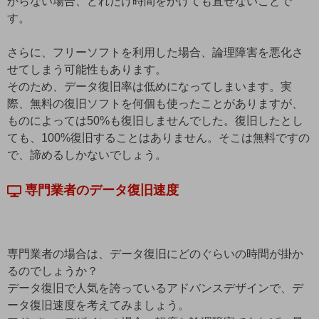
からない場合、どれだけ時間をかけても直せないことで
す。
さらに、フリーソフトを利用した場合、論理障害を悪化さ
せてしまう可能性もあります。
そのため、データ復旧率は低めになってしまいます。実
際、無料の復旧ソフトを何個も使ったことがありますが、
ものによっては50%も復旧しませんでした。復旧したとし
ても、100%復旧することはありません。そこは無料ですの
で、諦めるしかないでしょう。
専門業者のデータ復旧速度
専門業者の場合は、データ復旧にどのぐらいの時間が掛か
るのでしょうか？
データ復旧で人気を誇っているアドバンスデザインで、デ
ータ復旧速度を考えてみましょう。