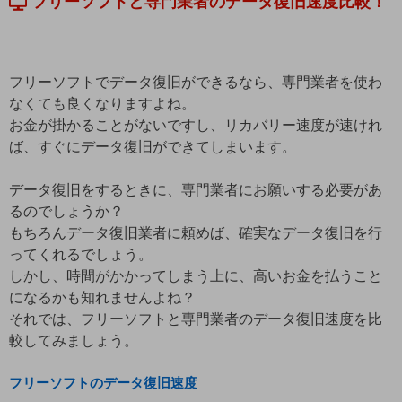
フリーソフトと専門業者のデータ復旧速度比較！
フリーソフトでデータ復旧ができるなら、専門業者を使わ
なくても良くなりますよね。
お金が掛かることがないですし、リカバリー速度が速けれ
ば、すぐにデータ復旧ができてしまいます。
データ復旧をするときに、専門業者にお願いする必要があ
るのでしょうか？
もちろんデータ復旧業者に頼めば、確実なデータ復旧を行
ってくれるでしょう。
しかし、時間がかかってしまう上に、高いお金を払うこと
になるかも知れませんよね？
それでは、フリーソフトと専門業者のデータ復旧速度を比
較してみましょう。
フリーソフトのデータ復旧速度