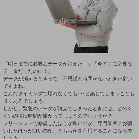
「明日までに必要なデータが消えた！」「今すぐに必要な
データだったのに！」
データが消えるときって、不思議と時間がないときが多い
ですよね。
こんなタイミングで壊れなくても･･･と感じてしまうことも
良くあるでしょう。
しかし、緊急のデータが消えてしまったときには、どのく
らいの復旧時間が掛かってしまうのでしょうか？
フリーソフトで修復したほうが良いのか、専門業者にお願
いしたほうが良いのか、どちらかを利用することになるで
しょう。