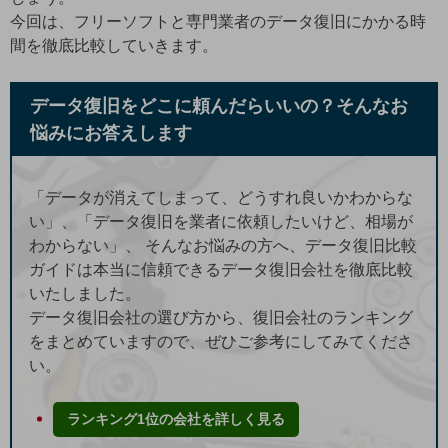
今回は、フリーソフトと専門業者のデータ復旧にかかる時
間を徹底比較していきます。
データ復旧をどこに頼んだらいいの？そんなお
悩みにお答えします
「データが消えてしまって、どうすれ良いかわからな
い」、「データ復旧を業者に依頼したいけど、相場が
わからない」、 そんなお悩みの方へ、データ復旧比較
ガイドは本当に信頼できるデータ復旧会社を徹底比較
いたしました。
データ復旧会社の選び方から、復旧会社のランキング
をまとめていますので、ぜひご参考にしてみてくださ
い。
ランキング1位の会社を詳しく見る