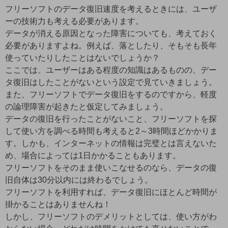
フリーソフトのデータ復旧速度を考えるときには、ユーザ
ーの技術力も考える必要があります。
データが消える原因となった障害についても、考えておく
必要がありますよね。例えば、落としたり、そもそも長年
使っていたりしたことはないでしょうか？
ここでは、ユーザーはある程度の知識はあるものの、デー
タ復旧はしたことがないという設定で見ていきましょう。
また、フリーソフトでデータ復旧をするのですから、軽度
の論理障害が起きたと仮定してみましょう。
データの復旧を行ったことがないこと、フリーソフトを探
して使い方を調べる時間も考えると2～3時間ほどかかりま
す。しかも、インターネットの情報は完璧とは言えないた
め、場合によっては1日かかることもあります。
フリーソフトをそのまま使いこなせるのなら、データの復
旧自体は30分以内には終わるでしょう。
フリーソフトを利用すれば、データ復旧にほとんど時間が
掛かることはありませんね！
しかし、フリーソフトのデメリットとしては、使い方がわ